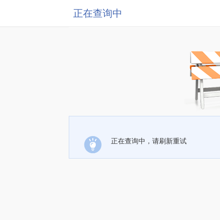
正在查询中
正在查询中，请刷新重试