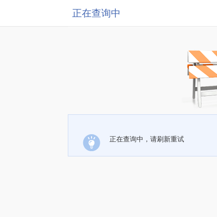
正在查询中
正在查询中，请刷新重试