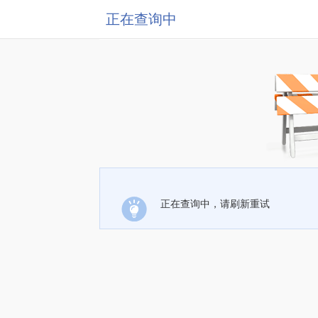
正在查询中
正在查询中，请刷新重试