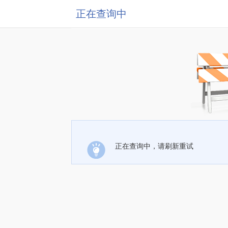
正在查询中
正在查询中，请刷新重试